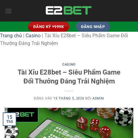
Bỏ
qua
nội
dung
ĐĂNG KÝ +999K
ĐĂNG NHẬP
Trang chủ
|
Casino
|
Tài Xỉu E28bet – Siêu Phẩm Game Đổi
Thưởng Đáng Trải Nghiệm
CASINO
Tài Xỉu E28bet – Siêu Phẩm Game
Đổi Thưởng Đáng Trải Nghiệm
ĐĂNG VÀO
15 THÁNG 5, 2026
BỞI
ADMIN
15
Th5