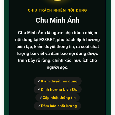
CHỊU TRÁCH NHIỆM NỘI DUNG
Chu Minh Ánh
Chu Minh Ánh
là người chịu trách nhiệm
nội dung tại E28BET, phụ trách định hướng
biên tập, kiểm duyệt thông tin, rà soát chất
lượng bài viết và đảm bảo nội dung được
trình bày rõ ràng, chính xác, hữu ích cho
người đọc.
Kiểm duyệt nội dung
Định hướng biên tập
Cập nhật thông tin
Đảm bảo chất lượng