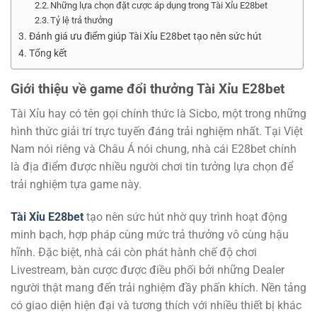
Những lựa chọn đặt cược áp dụng trong Tài Xỉu E28bet
Tỷ lệ trả thưởng
Đánh giá ưu điểm giúp Tài Xỉu E28bet tạo nên sức hút
Tổng kết
Giới thiệu về game đổi thưởng Tài Xỉu E28bet
Tài Xỉu hay có tên gọi chính thức là Sicbo, một trong những
hình thức giải trí trực tuyến đáng trải nghiệm nhất. Tại Việt
Nam nói riêng và Châu Á nói chung, nhà cái E28bet chính
là địa điểm được nhiều người chơi tin tưởng lựa chọn để
trải nghiệm tựa game này.
Tài Xỉu E28bet
tạo nên sức hút nhờ quy trình hoạt động
minh bạch, hợp pháp cùng mức trả thưởng vô cùng hậu
hĩnh. Đặc biệt, nhà cái còn phát hành chế độ chơi
Livestream, bàn cược được điều phối bởi những Dealer
người thật mang đến trải nghiệm đầy phấn khích. Nền tảng
có giao diện hiện đại và tương thích với nhiều thiết bị khác