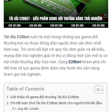
Tài Xỉu E28bet
luôn là một trong những tựa game đổi
thưởng hot và được đông đảo người chơi săn đón nhất
hiện nay. Trò chơi nổi bật với quy tắc đơn giản và dễ hiểu,
mang đến trải nghiệm giải trí thú vị đồng thời còn mở ra cơ
hội nhận thưởng đầy hứa hẹn. Cùng
E28bet
khám phá chi
tiết hơn về tựa game đình đám này trước khi sẵn sàng
tham gia trải nghiệm.
Table of Contents
Giới thiệu về game đổi thưởng Tài Xỉu E28bet
Chi tiết luật chơi Tài Xỉu E28bet dành cho người mới bắt đầu
Quy tắc cơ bản