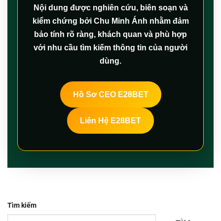
Nội dung được nghiên cứu, biên soạn và
kiểm chứng bởi
Chu Minh Ánh
nhằm đảm
bảo tính rõ ràng, khách quan và phù hợp
với nhu cầu tìm kiếm thông tin của người
dùng.
Hồ Sơ CEO E28BET
Liên Hệ E28BET
Tìm kiếm