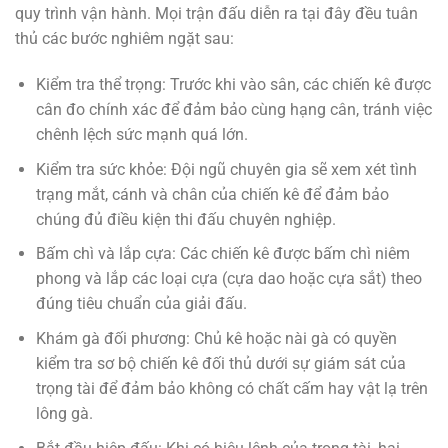
quy trình vận hành. Mọi trận đấu diễn ra tại đây đều tuân
thủ các bước nghiêm ngặt sau:
Kiểm tra thể trọng: Trước khi vào sân, các chiến kê được
cân đo chính xác để đảm bảo cùng hạng cân, tránh việc
chênh lệch sức mạnh quá lớn.
Kiểm tra sức khỏe: Đội ngũ chuyên gia sẽ xem xét tình
trạng mắt, cánh và chân của chiến kê để đảm bảo
chúng đủ điều kiện thi đấu chuyên nghiệp.
Bấm chì và lắp cựa: Các chiến kê được bấm chì niêm
phong và lắp các loại cựa (cựa dao hoặc cựa sắt) theo
đúng tiêu chuẩn của giải đấu.
Khám gà đối phương: Chủ kê hoặc nài gà có quyền
kiểm tra sơ bộ chiến kê đối thủ dưới sự giám sát của
trọng tài để đảm bảo không có chất cấm hay vật lạ trên
lông gà.