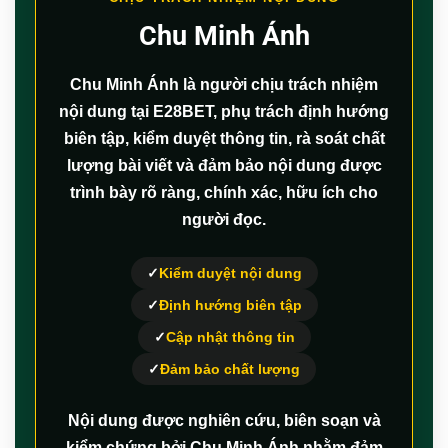
Chu Minh Ánh
Chu Minh Ánh
là người chịu trách nhiệm
nội dung tại E28BET, phụ trách định hướng
biên tập, kiểm duyệt thông tin, rà soát chất
lượng bài viết và đảm bảo nội dung được
trình bày rõ ràng, chính xác, hữu ích cho
người đọc.
Kiểm duyệt nội dung
Định hướng biên tập
Cập nhật thông tin
Đảm bảo chất lượng
Nội dung được nghiên cứu, biên soạn và
kiểm chứng bởi
Chu Minh Ánh
nhằm đảm