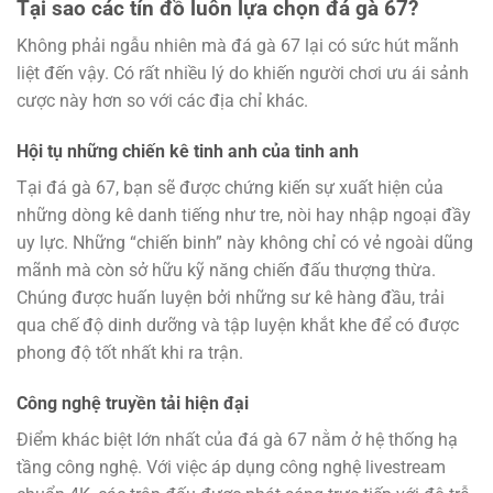
Tại sao các tín đồ luôn lựa chọn đá gà 67?
Không phải ngẫu nhiên mà đá gà 67 lại có sức hút mãnh
liệt đến vậy. Có rất nhiều lý do khiến người chơi ưu ái sảnh
cược này hơn so với các địa chỉ khác.
Hội tụ những chiến kê tinh anh của tinh anh
Tại đá gà 67, bạn sẽ được chứng kiến sự xuất hiện của
những dòng kê danh tiếng như tre, nòi hay nhập ngoại đầy
uy lực. Những “chiến binh” này không chỉ có vẻ ngoài dũng
mãnh mà còn sở hữu kỹ năng chiến đấu thượng thừa.
Chúng được huấn luyện bởi những sư kê hàng đầu, trải
qua chế độ dinh dưỡng và tập luyện khắt khe để có được
phong độ tốt nhất khi ra trận.
Công nghệ truyền tải hiện đại
Điểm khác biệt lớn nhất của đá gà 67 nằm ở hệ thống hạ
tầng công nghệ. Với việc áp dụng công nghệ livestream